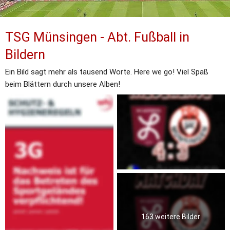
TSG Münsingen - Abt. Fußball in 
Bildern
Ein Bild sagt mehr als tausend Worte. Here we go! Viel Spaß 
beim Blättern durch unsere Alben!
163 weitere Bilder