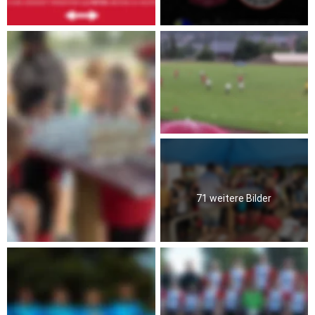
71 weitere Bilder