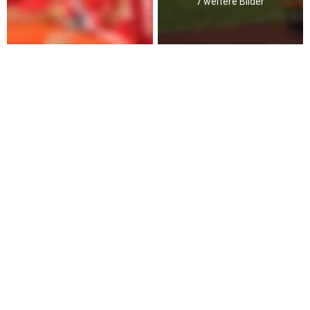
7 weitere Bilder