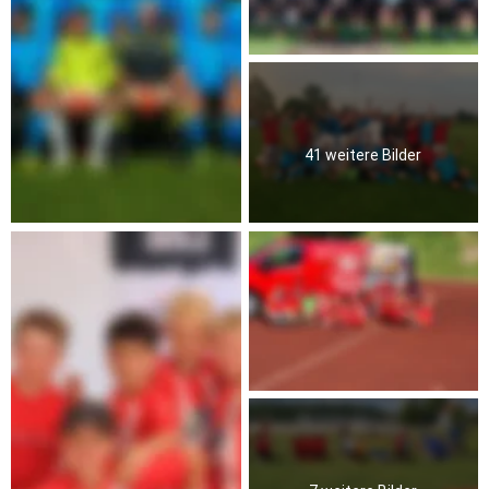
41 weitere Bilder