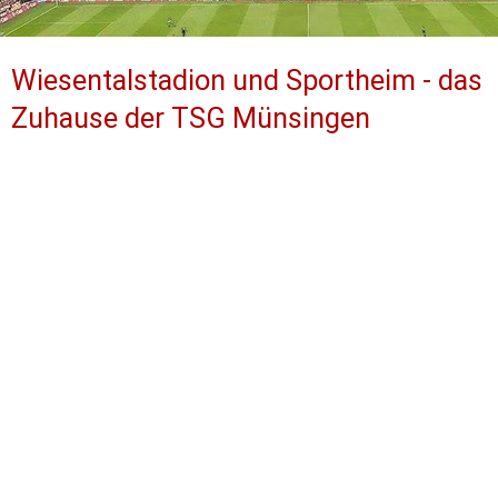
Wiesentalstadion und Sportheim - das 
Zuhause der TSG Münsingen